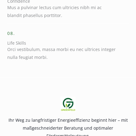
Confidence
Mus a pulvinar lectus cum ultricies nibh mi ac
blandit phasellus porttitor.
08.
Life Skills
Orci vestibulum, massa morbi eu nec ultrices integer
nulla feugiat morbi.
Ihr Weg zu langfristiger Energieeffizienz beginnt hier – mit
maßgeschneiderter Beratung und optimaler
Fördermittelnutzung.