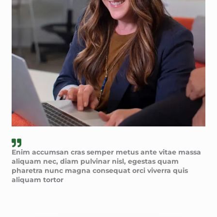
Enim accumsan cras semper metus ante vitae massa
aliquam nec, diam pulvinar nisl, egestas quam
pharetra nunc magna consequat orci viverra quis
aliquam tortor