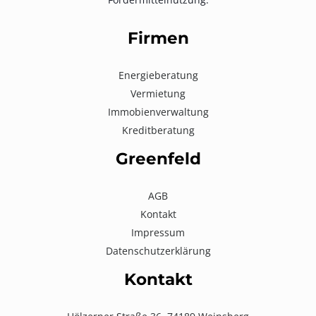
Firmen
Energieberatung
Vermietung
Immobienverwaltung
Kreditberatung
Greenfeld
AGB
Kontakt
Impressum
Datenschutzerklärung
Kontakt