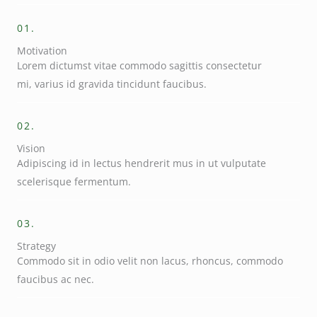
01.
Motivation
Lorem dictumst vitae commodo sagittis consectetur
mi, varius id gravida tincidunt faucibus.
02.
Vision
Adipiscing id in lectus hendrerit mus in ut vulputate
scelerisque fermentum.
03.
Strategy
Commodo sit in odio velit non lacus, rhoncus, commodo
faucibus ac nec.